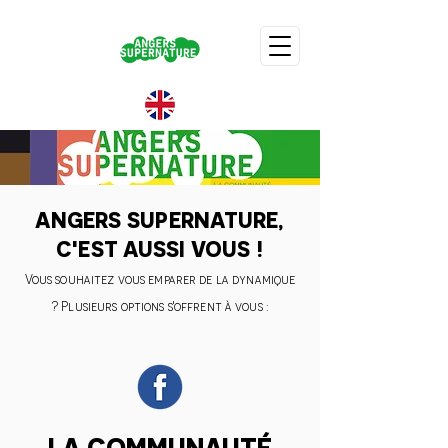
ANGERS SUPERNATURE,
C'EST AUSSI VOUS !
Vous souhaitez vous emparer de la dynamique
? Plusieurs options s'offrent à vous :
LA COMMUNAUTÉ