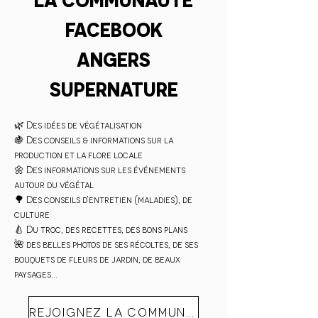
FACEBOOK
ANGERS
SUPERNATURE
🌿 Des idées de végétalisation
🍇 Des conseils & informations sur la
production et la flore locale
🌼 Des informations sur les événements
autour du végétal
🌳 Des conseils d’entretien (maladies), de
culture
🍐 Du troc, des recettes, des bons plans
🌺 des belles photos de ses récoltes, de ses
bouquets de fleurs de jardin, de beaux
paysages…
REJOIGNEZ LA COMMUNAUTÉ