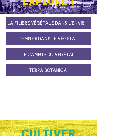
LA FILIÈRE VÉGÉTALE DANS L'ENVIRONNEMENT ÉCONOMIQUE ANGEVIN
L’EMPLOI DANS LE VÉGÉTAL
LE CAMPUS DU VÉGÉTAL
TERRA BOTANICA
CULTIVER