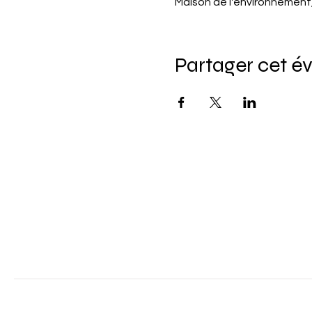
Maison de l'environnement
Partager cet 