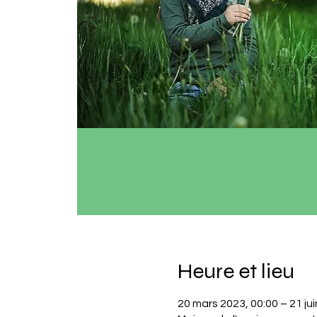
Heure et lieu
20 mars 2023, 00:00 – 21 jui