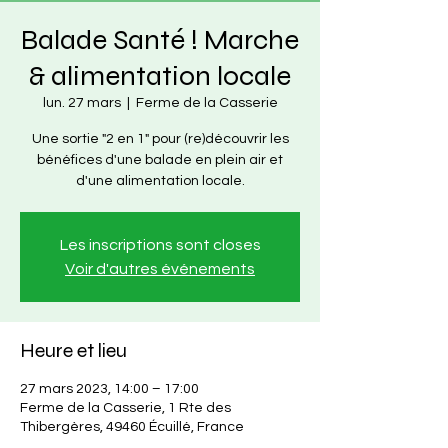
Balade Santé ! Marche
& alimentation locale
lun. 27 mars
  |  
Ferme de la Casserie
Une sortie "2 en 1" pour (re)découvrir les
bénéfices d'une balade en plein air et
d'une alimentation locale.
Les inscriptions sont closes
Voir d'autres événements
Heure et lieu
27 mars 2023, 14:00 – 17:00
Ferme de la Casserie, 1 Rte des
Thibergères, 49460 Écuillé, France