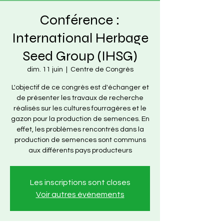
Conférence :
International Herbage
Seed Group (IHSG)
dim. 11 juin
  |  
Centre de Congrès
L'objectif de ce congrès est d'échanger et
de présenter les travaux de recherche
réalisés sur les cultures fourragères et le
gazon pour la production de semences. En
effet, les problèmes rencontrés dans la
production de semences sont communs
aux différents pays producteurs
Les inscriptions sont closes
Voir autres événements