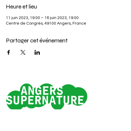
Heure et lieu
11 juin 2023, 19:00 – 18 juin 2023, 19:00
Centre de Congrès, 49100 Angers, France
Partager cet événement