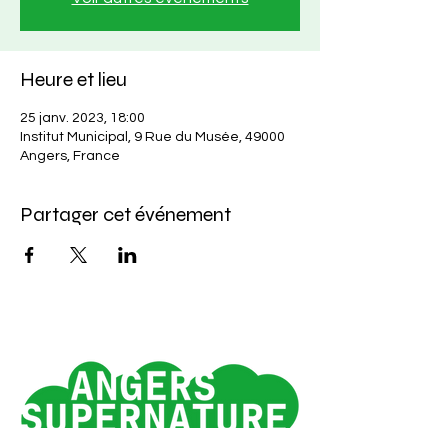
Heure et lieu
25 janv. 2023, 18:00
Institut Municipal, 9 Rue du Musée, 49000
Angers, France
Partager cet événement