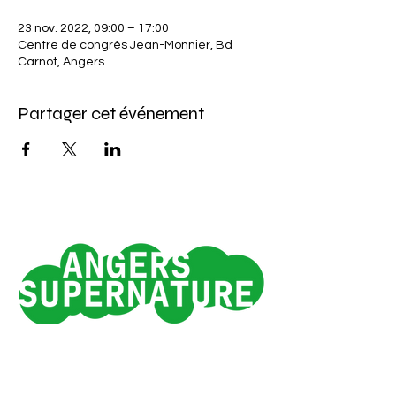
23 nov. 2022, 09:00 – 17:00
Centre de congrès Jean-Monnier, Bd
Carnot, Angers
Partager cet événement