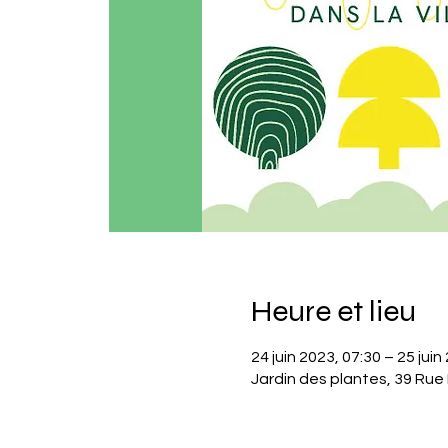
Heure et lieu
24 juin 2023, 07:30 – 25 juin
Jardin des plantes, 39 Rue