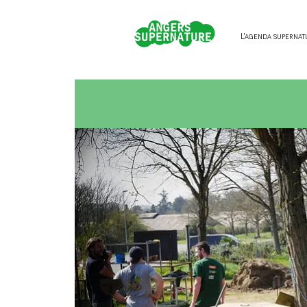
L'agenda supernat