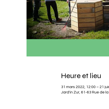
Heure et lieu
31 mars 2022, 12:00 – 21 jui
Jard'in Zur, 61-63 Rue de 