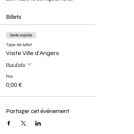
Billets
Vente expirée
Type de billet
Visite Ville d'Angers
Plus d'info
Prix
0,00 €
Partager cet événement