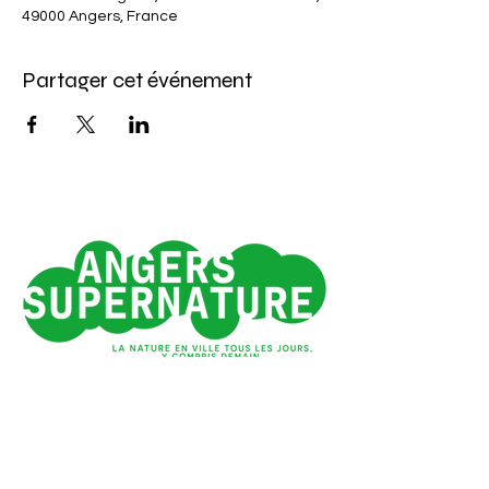
49000 Angers, France
Partager cet événement