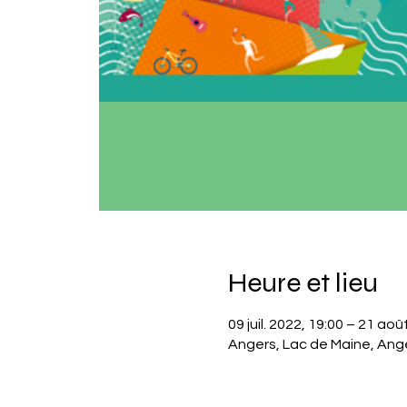
Heure et lieu
09 juil. 2022, 19:00 – 21 aoû
Angers, Lac de Maine, Ang