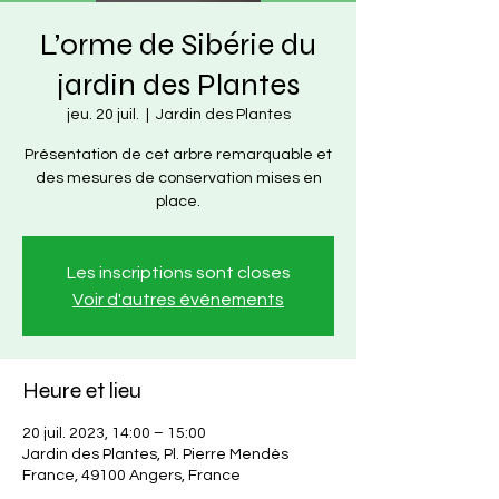
L’orme de Sibérie du
jardin des Plantes
jeu. 20 juil.
  |  
Jardin des Plantes
Présentation de cet arbre remarquable et
des mesures de conservation mises en
place.
Les inscriptions sont closes
Voir d'autres événements
Heure et lieu
20 juil. 2023, 14:00 – 15:00
Jardin des Plantes, Pl. Pierre Mendès
France, 49100 Angers, France