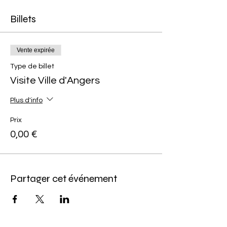
Billets
Vente expirée
Type de billet
Visite Ville d'Angers
Plus d'info
Prix
0,00 €
Partager cet événement