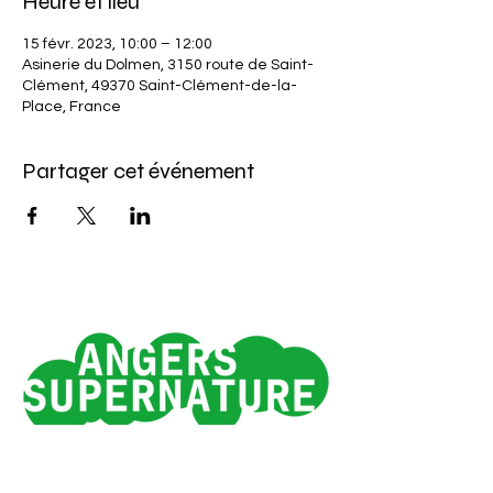
Heure et lieu
15 févr. 2023, 10:00 – 12:00
Asinerie du Dolmen, 3150 route de Saint-
Clément, 49370 Saint-Clément-de-la-
Place, France
Partager cet événement