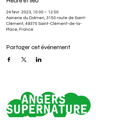
Heure et lieu
24 févr. 2023, 10:00 – 12:00
Asinerie du Dolmen, 3150 route de Saint-
Clément, 49370 Saint-Clément-de-la-
Place, France
Partager cet événement