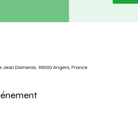
 Jean Dixmeras, 49000 Angers, France
événement