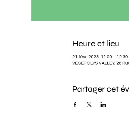
Heure et lieu
21 févr. 2023, 11:00 – 12:30
VEGEPOLYS VALLEY, 26 Rue
Partager cet 