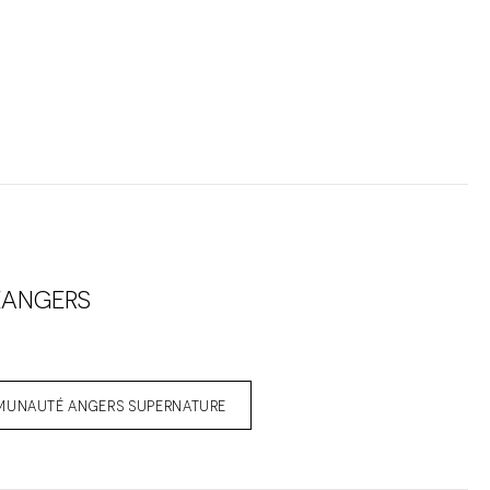
EANGERS
MMUNAUTÉ ANGERS SUPERNATURE