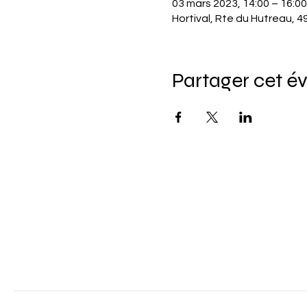
03 mars 2023, 14:00 – 16:00
Hortival, Rte du Hutreau,
Partager cet 