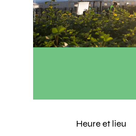
Heure et lieu