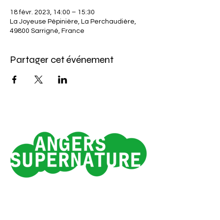
18 févr. 2023, 14:00 – 15:30
La Joyeuse Pépinière, La Perchaudière,
49800 Sarrigné, France
Partager cet événement