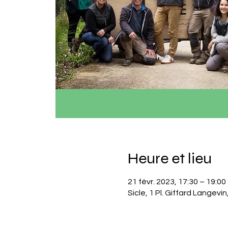
Heure et lieu
21 févr. 2023, 17:30 – 19:00
Sicle, 1 Pl. Giffard Langev