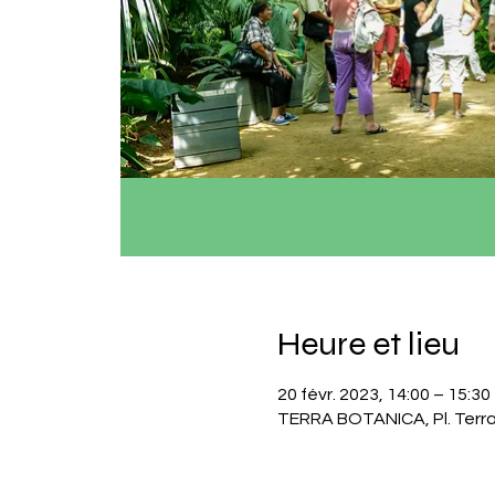
Heure et lieu
20 févr. 2023, 14:00 – 15:30
TERRA BOTANICA, Pl. Terra