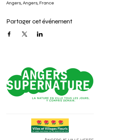
Angers, Angers, France
Partager cet événement
Angers 1e ville verte