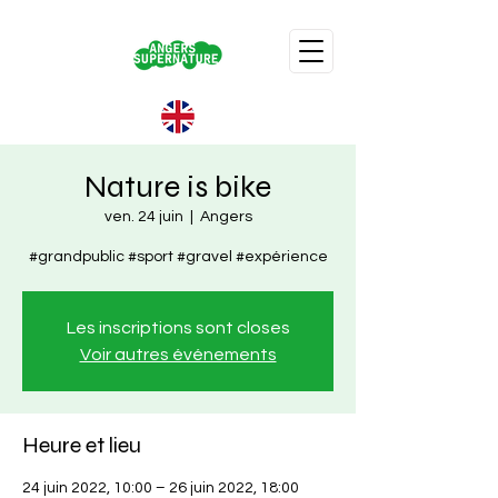
Nature is bike
ven. 24 juin
  |  
Angers
#grandpublic #sport #gravel #expérience
Les inscriptions sont closes
Voir autres événements
Heure et lieu
24 juin 2022, 10:00 – 26 juin 2022, 18:00