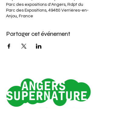
Parc des expositions d'Angers, Rdpt du
Parc des Expositions, 49480 Verrières-en-
Anjou, France
Partager cet événement