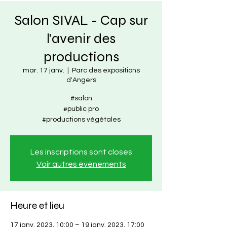
Salon SIVAL - Cap sur
l'avenir des
productions
mar. 17 janv.
  |  
Parc des expositions
d'Angers
#salon
#public pro
#productions végétales
Les inscriptions sont closes
Voir autres événements
Heure et lieu
17 janv. 2023, 10:00 – 19 janv. 2023, 17:00