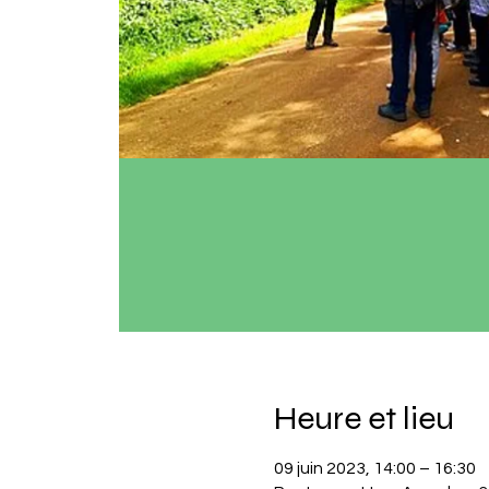
Heure et lieu
09 juin 2023, 14:00 – 16:30