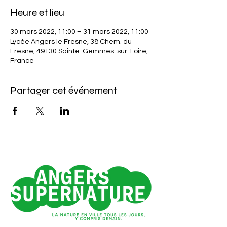
Heure et lieu
30 mars 2022, 11:00 – 31 mars 2022, 11:00
Lycée Angers le Fresne, 38 Chem. du
Fresne, 49130 Sainte-Gemmes-sur-Loire,
France
Partager cet événement