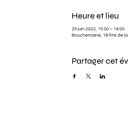
Heure et lieu
25 juin 2022, 15:00 – 19:00
Bouchemaine, 18 Rte de l
Partager cet 