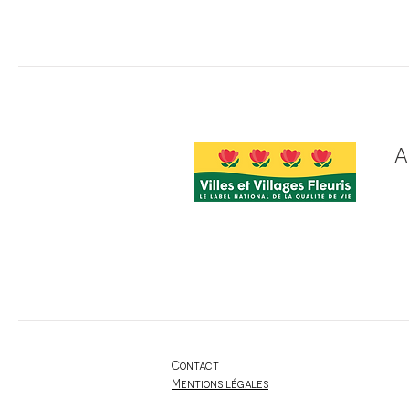
A
Contact
Mentions légales