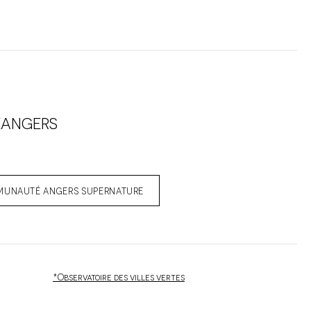
EANGERS
MMUNAUTÉ ANGERS SUPERNATURE
*Observatoire des villes vertes