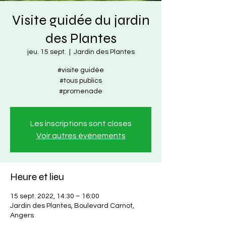
Visite guidée du jardin
des Plantes
jeu. 15 sept.
  |  
Jardin des Plantes
#visite guidée
#tous publics
#promenade
Les inscriptions sont closes
Voir autres événements
Heure et lieu
15 sept. 2022, 14:30 – 16:00
Jardin des Plantes, Boulevard Carnot,
Angers