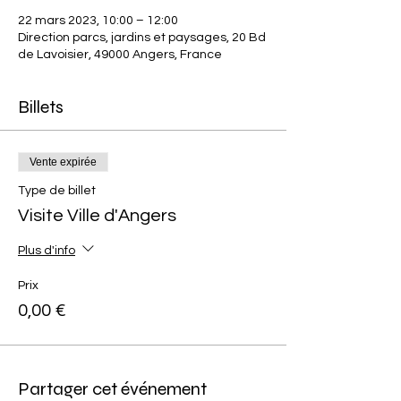
22 mars 2023, 10:00 – 12:00
Direction parcs, jardins et paysages, 20 Bd
de Lavoisier, 49000 Angers, France
Billets
Vente expirée
Type de billet
Visite Ville d'Angers
Plus d'info
Prix
0,00 €
Partager cet événement