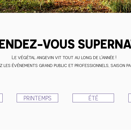
RENDEZ-VOUS SUPERN
Le végétal angevin vit tout au long de l’année !
 les événements grand public et professionnels, saison pa
PRINTEMPS
ÉTÉ